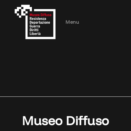
Menu
Museo Diffuso