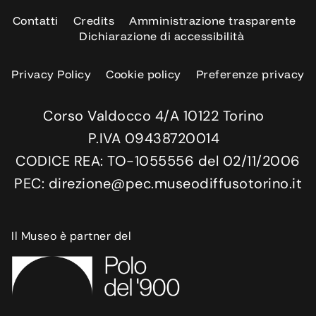
Contatti
Credits
Amministrazione trasparente
Dichiarazione di accessibilità
Privacy Policy
Cookie policy
Preferenze privacy
Corso Valdocco 4/A 10122 Torino
P.IVA 09438720014
CODICE REA: TO-1055556 del 02/11/2006
PEC: direzione@pec.museodiffusotorino.it
Il Museo è partner del