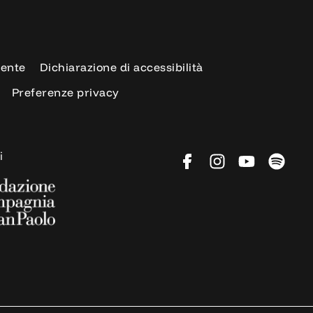
rente
Dichiarazione di accessibilità
Preferenze privacy
i