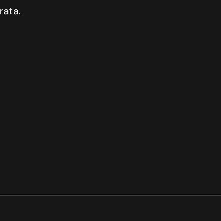
rata.