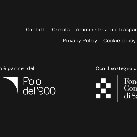
Contatti
Credits
Amministrazione traspa
Privacy Policy
Cookie policy
o è partner del
Con il sostegno d