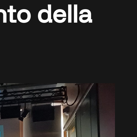
to della