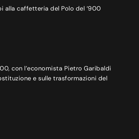
 alla caffetteria del Polo del ‘900
‘900, con l’economista Pietro Garibaldi
ostituzione e sulle trasformazioni del