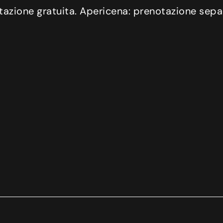
tazione gratuita. Apericena: prenotazione sepa