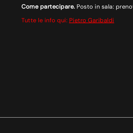
Come partecipare.
Posto in sala: preno
Tutte le info qui:
Pietro Garibaldi