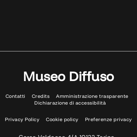
Museo Diffuso
Contatti
Credits
Amministrazione trasparente
Dichiarazione di accessibilità
Privacy Policy
Cookie policy
Preferenze privacy