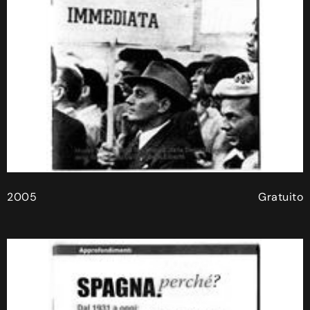
2005
Gratuito