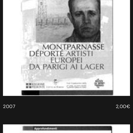
2007
2,00€