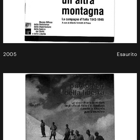
2005
Esaurito