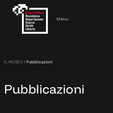
Menu
IL MUSEO /
Pubblicazioni
Pubblicazioni