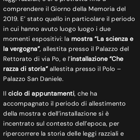
comprendere il Giorno della Memoria del
2019. E’ stato quello in particolare il periodo
in cui hanno avuto luogo luogo i due
momenti espositivi: la
mostra “La scienza e
la vergogna”
, allestita presso il Palazzo del
Rettorato di via Po, e l’
installazione
“Che
razza di storia”
allestita presso il Polo –
Palazzo San Daniele.
Il
ciclo di appuntamenti
, che ha
accompagnato il periodo di allestimento
della mostra e dell’installazione si è
incentrato sul contesto dell’epoca, per
ripercorrere la storia delle leggi razziali e