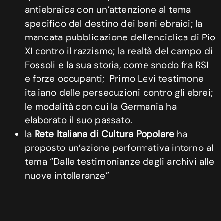
antiebraica con un’attenzione al tema
specifico del destino dei beni ebraici; la
mancata pubblicazione dell’enciclica di Pio
XI contro il razzismo; la realtà del campo di
Fossoli e la sua storia, come snodo fra RSI
e forze occupanti; Primo Levi testimone
italiano delle persecuzioni contro gli ebrei;
le modalità con cui la Germania ha
elaborato il suo passato.
la
Rete Italiana di Cultura Popolare
ha
proposto un’azione performativa intorno al
tema “Dalle testimonianze degli archivi alle
nuove intolleranze”