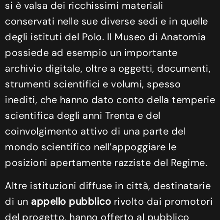
si è valsa dei ricchissimi materiali
conservati nelle sue diverse sedi e in quelle
degli istituti del Polo. Il Museo di Anatomia
possiede ad esempio un importante
archivio digitale, oltre a oggetti, documenti,
strumenti scientifici e volumi, spesso
inediti, che hanno dato conto della temperie
scientifica degli anni Trenta e del
coinvolgimento attivo di una parte del
mondo scientifico nell’appoggiare le
posizioni apertamente razziste del Regime.
Altre istituzioni diffuse in città, destinatarie
di un
appello pubblico
rivolto dai promotori
del progetto, hanno offerto al pubblico