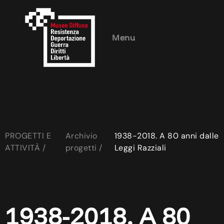
Menu
PROGETTI E
Archivio
1938-2018. A 80 anni dalle
ATTIVITÀ /
progetti /
Leggi Razziali
1938-2018. A 80