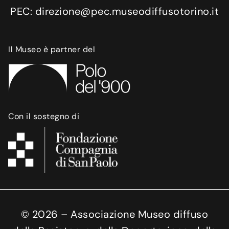
PEC: direzione@pec.museodiffusotorino.it
Il Museo è partner del
Con il sostegno di
©
2026
– Associazione Museo diffuso