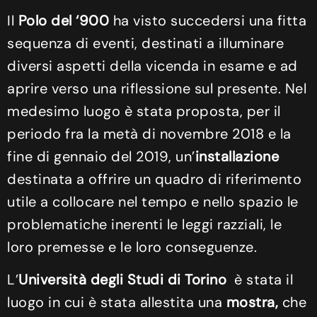
Il
Polo del ‘900
ha visto succedersi una fitta
sequenza di eventi, destinati a illuminare
diversi aspetti della vicenda in esame e ad
aprire verso una riflessione sul presente. Nel
medesimo luogo è stata proposta, per il
periodo fra la metà di novembre 2018 e la
fine di gennaio del 2019, un’
installazione
destinata a offrire un quadro di riferimento
utile a collocare nel tempo e nello spazio le
problematiche inerenti le leggi razziali, le
loro premesse e le loro conseguenze.
L’
Università
degli Studi di Torino
è stata il
luogo in cui è stata allestita una
mostra,
che