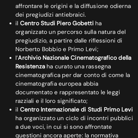
affrontare le origini e la diffusione odierna
dei pregiudizi antiebraici.
il
Centro Studi Piero Gobetti
ha
organizzato un percorso sulla natura del
pregiudizio, a partire dalle riflessioni di
Norberto Bobbio e Primo Levi;
l’
Archivio Nazionale Cinematografico della
Resistenza
ha curato una rassegna
cinematografica per dar conto di come la
cinematografia europea abbia
documentato e rappresentato le leggi
razziali e il loro significato;
il
Centro Internazionale di Studi Primo Levi
ha organizzato un ciclo di incontri pubblici
a due voci, in cui si sono affrontate
questioni ancora aperte: la normativa