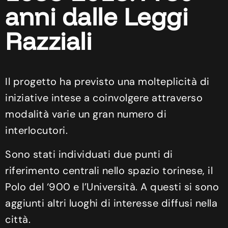
anni dalle Leggi
Razziali
Il progetto ha previsto una molteplicità di
iniziative intese a coinvolgere attraverso
modalità varie un gran numero di
interlocutori.
Sono stati individuati due punti di
riferimento centrali nello spazio torinese, il
Polo del ‘900 e l’Università. A questi si sono
aggiunti altri luoghi di interesse diffusi nella
città.