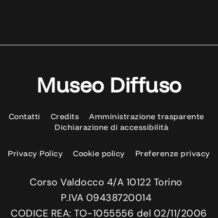
Museo Diffuso
Contatti
Credits
Amministrazione trasparente
Dichiarazione di accessibilità
Privacy Policy
Cookie policy
Preferenze privacy
Corso Valdocco 4/A 10122 Torino
P.IVA 09438720014
CODICE REA: TO-1055556 del 02/11/2006