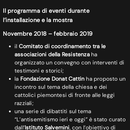
Il programma di eventi durante
l’installazione e la mostra
Novembre 2018 – febbraio 2019
il
Comitato di coordinamento tra le
associazioni della Resistenza
ha
organizzato un convegno con interventi di
testimoni e storici;
la
Fondazione Donat Cattin
ha proposto un
incontro sul tema della chiesa e dei
cattolici piemontesi di fronte alle leggi
razziali;
una serie di dibattiti sul tema
“L’antisemitismo ieri e oggi” è stato curato
dall’
Istituto Salvemini
, con l’obiettivo di