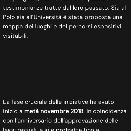
testimonianze tratte dal loro passato. Sia al
Polo sia all’Università è stata proposta una
mappa dei luoghi e dei percorsi espositivi
visitabili.
La fase cruciale delle iniziative ha avuto
inizio a
metà novembre 2018
, in coincidenza
con l’anniversario dell’approvazione delle
leggi razziali, e si è protratta fino a