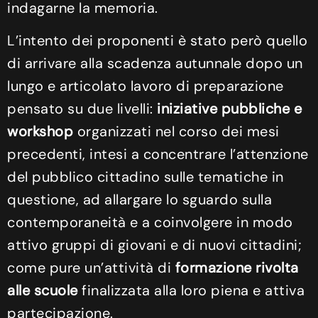
indagarne la memoria.
L’intento dei proponenti è stato però quello
di arrivare alla scadenza autunnale dopo un
lungo e articolato lavoro di preparazione
pensato su due livelli:
iniziative pubbliche e
workshop
organizzati nel corso dei mesi
precedenti, intesi a concentrare l’attenzione
del pubblico cittadino sulle tematiche in
questione, ad allargare lo sguardo sulla
contemporaneità e a coinvolgere in modo
attivo gruppi di giovani e di nuovi cittadini;
come pure un’attività di
formazione rivolta
alle scuole
finalizzata alla loro piena e attiva
partecipazione.